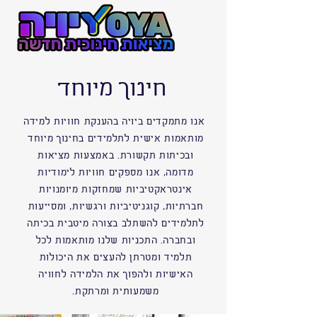
חינוך מיוחד
אנו מתמקדים ביויה בהענקת חוויות למידה
מותאמות אישית לתלמידים בחינוך מיוחד
ובכיתות תקשורת. באמצעות מציאות
מדומה, אנו מספקים חוויות לימודיות
אינטראקטיביות שמחזקות מיומנויות
חברתיות, קוגניטיביות ורגשיות, ומסייעות
לתלמידים להשתלב בצורה מיטבית בכיתה
ובחברה. התכניות שלנו מותאמות לכל
תלמיד ומטרתן להעצים את היכולות
האישיות ולהפוך את הלמידה לחוויה
משמעותית ומרתקת.