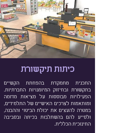
כיתות תיקשורת
התכנית מתמקדת בהפחתת הקשיים
בתקשורת ובחיזוק המיומנויות החברתיות.
הפעילויות מבוססות על מציאות מדומה
ומותאמות לצרכים האישיים של התלמידים,
במטרה להעצים את יכולת הביטוי וההבנה,
ולסייע להם בהשתלבות בכיתה ובסביבה
החינוכית הכללית.